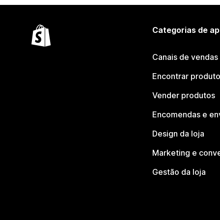
Categorias de ap
Canais de vendas
Encontrar produt
Vender produtos
Encomendas e en
Design da loja
Marketing e conv
Gestão da loja