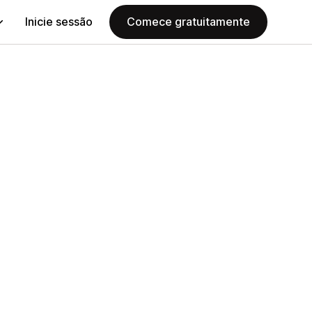
Inicie sessão
Comece gratuitamente