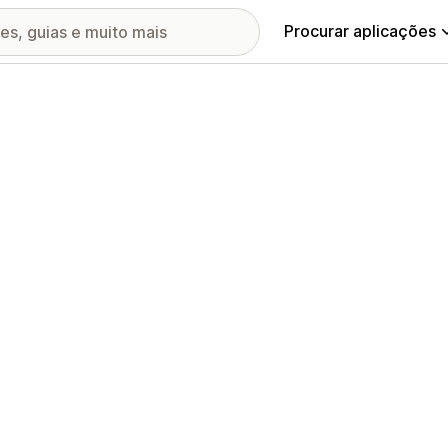
Procurar aplicações