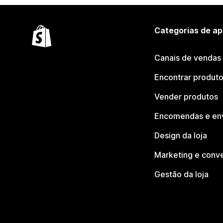
Categorias de ap
Canais de vendas
Encontrar produt
Vender produtos
Encomendas e en
Design da loja
Marketing e conv
Gestão da loja