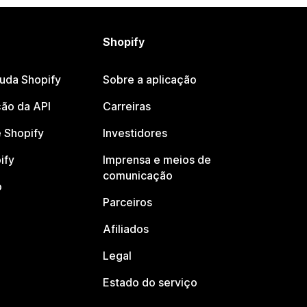
Shopify
juda Shopify
Sobre a aplicação
ão da API
Carreiras
 Shopify
Investidores
ify
Imprensa e meios de
comunicação
o
Parceiros
Afiliados
Legal
Estado do serviço