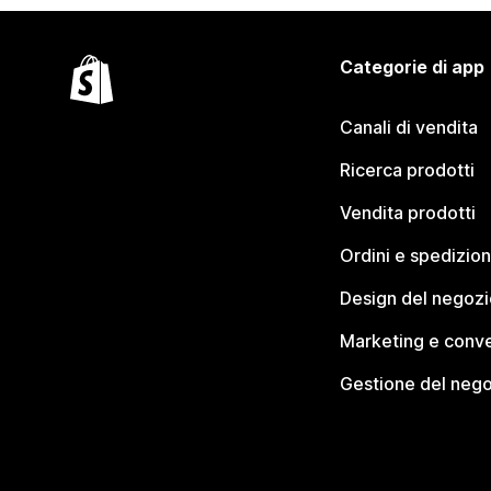
Categorie di app
Canali di vendita
Ricerca prodotti
Vendita prodotti
Ordini e spedizion
Design del negozi
Marketing e conve
Gestione del neg