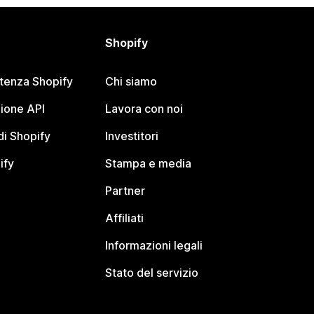
Shopify
stenza Shopify
Chi siamo
ione API
Lavora con noi
i Shopify
Investitori
ify
Stampa e media
Partner
Affiliati
Informazioni legali
Stato del servizio