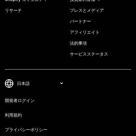
リサーチ
プレスとメディア
パートナー
アフィリエイト
法的事項
サービスステータス
開発者ログイン
利用規約
プライバシーポリシー