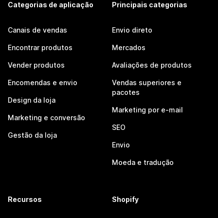
Categorias de aplicação
Principais categorias
Canais de vendas
Envio direto
Encontrar produtos
Mercados
Vender produtos
Avaliações de produtos
Encomendas e envio
Vendas superiores e
pacotes
Design da loja
Marketing por e-mail
Marketing e conversão
SEO
Gestão da loja
Envio
Moeda e tradução
Recursos
Shopify