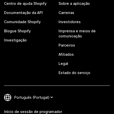
Centro de ajuda Shopify
Sobre a aplicação
Documentação da API
Carreiras
Comunidade Shopify
Investidores
Blogue Shopify
Imprensa e meios de
comunicação
Investigação
Parceiros
Afiliados
Legal
Estado do serviço
Início de sessão de programador