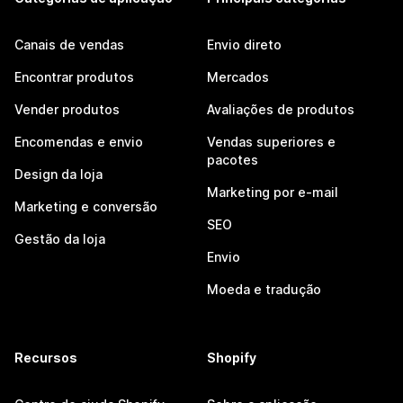
Canais de vendas
Envio direto
Encontrar produtos
Mercados
Vender produtos
Avaliações de produtos
Encomendas e envio
Vendas superiores e
pacotes
Design da loja
Marketing por e-mail
Marketing e conversão
SEO
Gestão da loja
Envio
Moeda e tradução
Recursos
Shopify