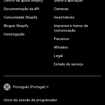
Centro de ajuda Shopify
Sobre a aplicação
Documentação da API
Carreiras
Comunidade Shopify
Investidores
Blogue Shopify
Imprensa e meios de
comunicação
Investigação
Parceiros
Afiliados
Legal
Estado do serviço
Início de sessão de programador