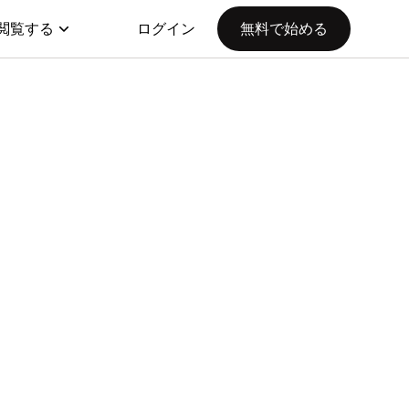
閲覧する
ログイン
無料で始める