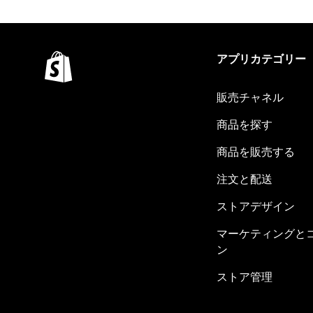
アプリカテゴリー
販売チャネル
商品を探す
商品を販売する
注文と配送
ストアデザイン
マーケティングと
ン
ストア管理