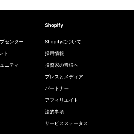
Shopify
ヘルプセンター
Shopifyについて
ント
採用情報
コミュニティ
投資家の皆様へ
プレスとメディア
パートナー
アフィリエイト
法的事項
サービスステータス