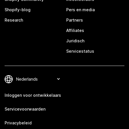
Shopify-blog
Pers en media
Research
Partners
Affiliates
Juridisch
Servicestatus
Inloggen voor ontwikkelaars
Servicevoorwaarden
Privacybeleid