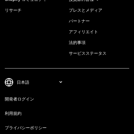
リサーチ
プレスとメディア
パートナー
アフィリエイト
法的事項
サービスステータス
開発者ログイン
利用規約
プライバシーポリシー