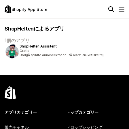
Shopify App Store
ShopHeltenによるアプリ
1個のアプリ
ShopHelten Assistent
Gratis
Undgå spildte annoncekroner - få alarm om kritiske fejl
アプリカテゴリー
トップカテゴリー
販売チャネル
ドロップシッピング