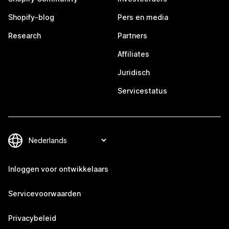
Shopify-blog
Pers en media
Research
Partners
Affiliates
Juridisch
Servicestatus
Inloggen voor ontwikkelaars
Servicevoorwaarden
Privacybeleid