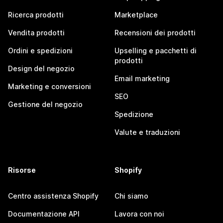
Ricerca prodotti
Marketplace
Vendita prodotti
Recensioni dei prodotti
Ordini e spedizioni
Upselling e pacchetti di
prodotti
Design del negozio
Email marketing
Marketing e conversioni
SEO
Gestione del negozio
Spedizione
Valute e traduzioni
Risorse
Shopify
Centro assistenza Shopify
Chi siamo
Documentazione API
Lavora con noi