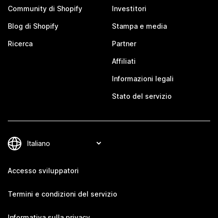
Community di Shopify
Investitori
Blog di Shopify
Stampa e media
Ricerca
Partner
Affiliati
Informazioni legali
Stato del servizio
Accesso sviluppatori
Termini e condizioni del servizio
Informativa sulla privacy