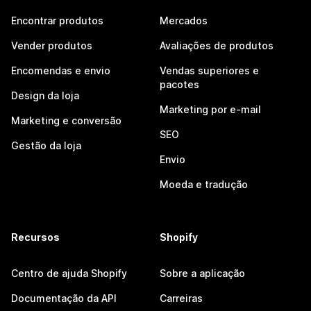
Encontrar produtos
Mercados
Vender produtos
Avaliações de produtos
Encomendas e envio
Vendas superiores e
pacotes
Design da loja
Marketing por e-mail
Marketing e conversão
SEO
Gestão da loja
Envio
Moeda e tradução
Recursos
Shopify
Centro de ajuda Shopify
Sobre a aplicação
Documentação da API
Carreiras