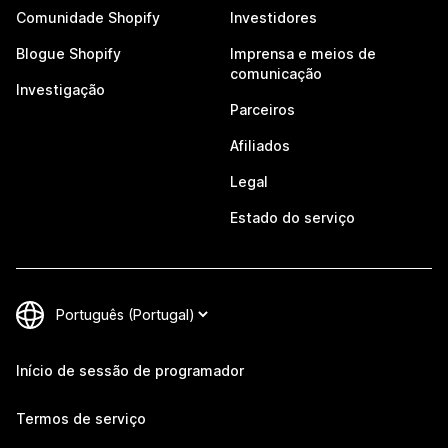
Comunidade Shopify
Investidores
Blogue Shopify
Imprensa e meios de
comunicação
Investigação
Parceiros
Afiliados
Legal
Estado do serviço
Início de sessão de programador
Termos de serviço