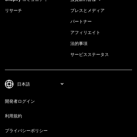
リサーチ
プレスとメディア
パートナー
アフィリエイト
法的事項
サービスステータス
開発者ログイン
利用規約
プライバシーポリシー