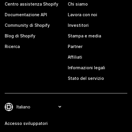
Centro assistenza Shopify
Chi siamo
Documentazione API
Lavora con noi
Community di Shopify
Investitori
Blog di Shopify
Stampa e media
Ricerca
Partner
Affiliati
Informazioni legali
Stato del servizio
Accesso sviluppatori