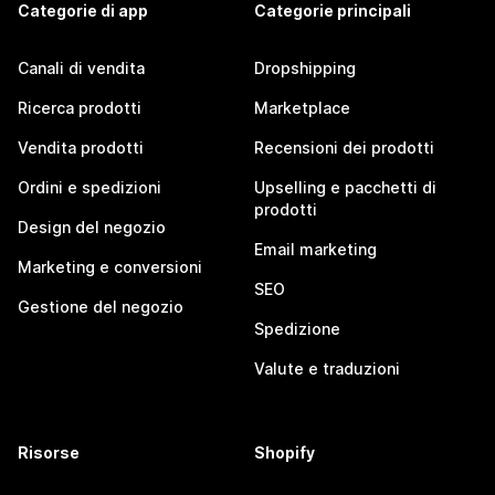
Categorie di app
Categorie principali
Canali di vendita
Dropshipping
Ricerca prodotti
Marketplace
Vendita prodotti
Recensioni dei prodotti
Ordini e spedizioni
Upselling e pacchetti di
prodotti
Design del negozio
Email marketing
Marketing e conversioni
SEO
Gestione del negozio
Spedizione
Valute e traduzioni
Risorse
Shopify