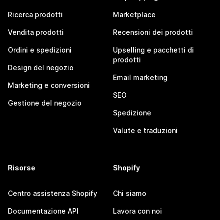
Ricerca prodotti
Marketplace
Vendita prodotti
Recensioni dei prodotti
Ordini e spedizioni
Upselling e pacchetti di
prodotti
Design del negozio
Email marketing
Marketing e conversioni
SEO
Gestione del negozio
Spedizione
Valute e traduzioni
Risorse
Shopify
Centro assistenza Shopify
Chi siamo
Documentazione API
Lavora con noi