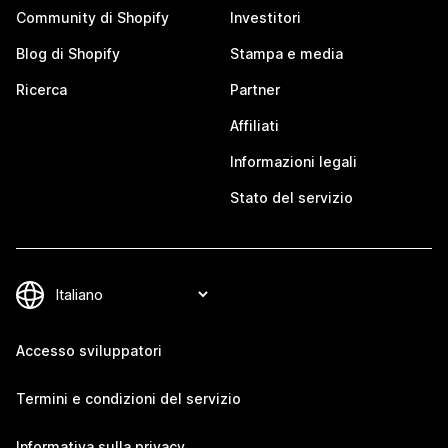
Community di Shopify
Investitori
Blog di Shopify
Stampa e media
Ricerca
Partner
Affiliati
Informazioni legali
Stato del servizio
Accesso sviluppatori
Termini e condizioni del servizio
Informativa sulla privacy