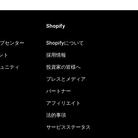
Shopify
ヘルプセンター
Shopifyについて
ント
採用情報
コミュニティ
投資家の皆様へ
プレスとメディア
パートナー
アフィリエイト
法的事項
サービスステータス