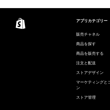
アプリカテゴリー
販売チャネル
商品を探す
商品を販売する
注文と配送
ストアデザイン
マーケティングと
ン
ストア管理