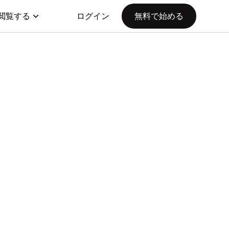
閲覧する
ログイン
無料で始める