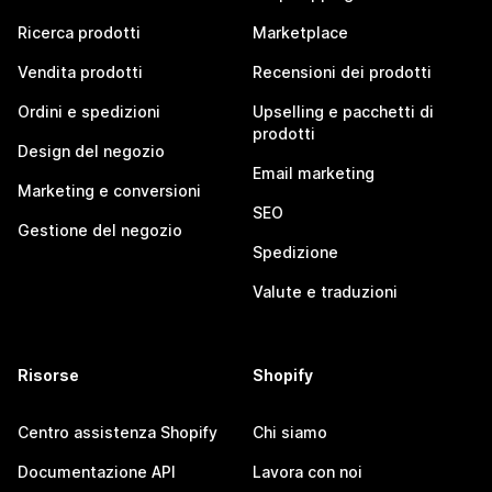
Ricerca prodotti
Marketplace
Vendita prodotti
Recensioni dei prodotti
Ordini e spedizioni
Upselling e pacchetti di
prodotti
Design del negozio
Email marketing
Marketing e conversioni
SEO
Gestione del negozio
Spedizione
Valute e traduzioni
Risorse
Shopify
Centro assistenza Shopify
Chi siamo
Documentazione API
Lavora con noi