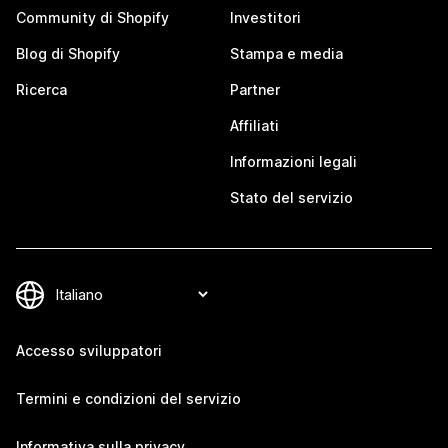
Community di Shopify
Investitori
Blog di Shopify
Stampa e media
Ricerca
Partner
Affiliati
Informazioni legali
Stato del servizio
Accesso sviluppatori
Termini e condizioni del servizio
Informativa sulla privacy