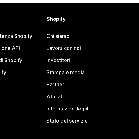
Shopify
stenza Shopify
Chi siamo
ione API
Lavora con noi
i Shopify
Investitori
ify
Stampa e media
Partner
Affiliati
Informazioni legali
Stato del servizio