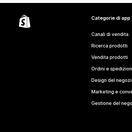
Categorie di app
Canali di vendita
Ricerca prodotti
Vendita prodotti
Ordini e spedizion
Design del negozi
Marketing e conve
Gestione del neg