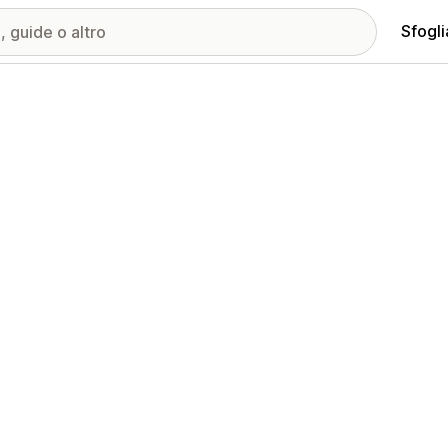
Sfogli