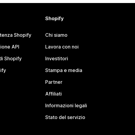
Shopify
stenza Shopify
Chi siamo
ione API
Lavora con noi
i Shopify
Investitori
ify
Stampa e media
Partner
Affiliati
Informazioni legali
Stato del servizio