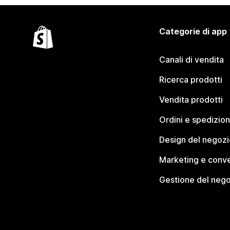
Categorie di app
Canali di vendita
Ricerca prodotti
Vendita prodotti
Ordini e spedizion
Design del negozi
Marketing e conve
Gestione del neg