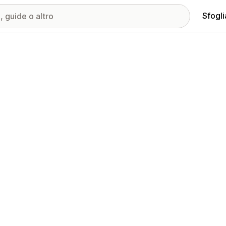
Sfogli