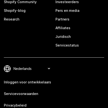
Shopify Community
Investeerders
Shopify-blog
Pers en media
Research
Partners
Affiliates
Juridisch
Servicestatus
Inloggen voor ontwikkelaars
Servicevoorwaarden
Privacybeleid