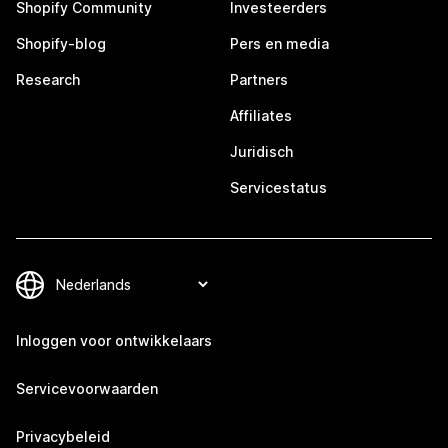
Shopify Community
Investeerders
Shopify-blog
Pers en media
Research
Partners
Affiliates
Juridisch
Servicestatus
Inloggen voor ontwikkelaars
Servicevoorwaarden
Privacybeleid