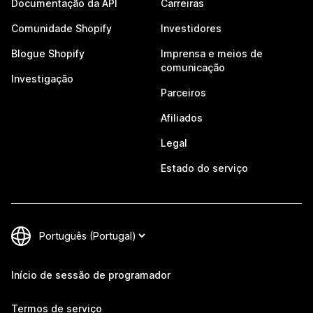
Documentação da API
Carreiras
Comunidade Shopify
Investidores
Blogue Shopify
Imprensa e meios de
comunicação
Investigação
Parceiros
Afiliados
Legal
Estado do serviço
Início de sessão de programador
Termos de serviço