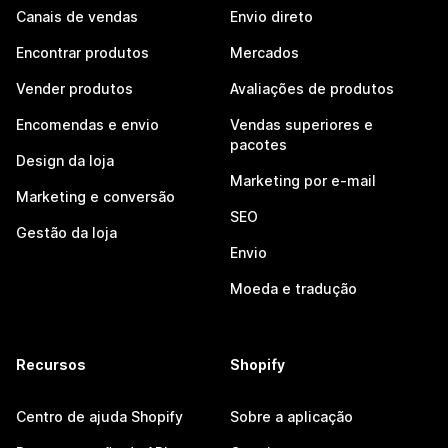
Canais de vendas
Envio direto
Encontrar produtos
Mercados
Vender produtos
Avaliações de produtos
Encomendas e envio
Vendas superiores e
pacotes
Design da loja
Marketing por e-mail
Marketing e conversão
SEO
Gestão da loja
Envio
Moeda e tradução
Recursos
Shopify
Centro de ajuda Shopify
Sobre a aplicação