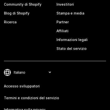
Community di Shopify
Investitori
Blog di Shopify
Stampa e media
Ricerca
Partner
Affiliati
Informazioni legali
Stato del servizio
Accesso sviluppatori
Termini e condizioni del servizio
Informativa sulla privacy