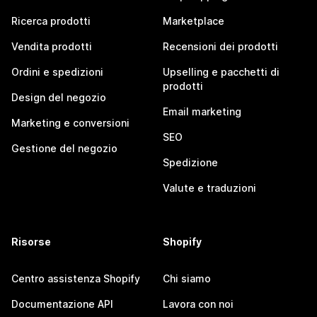
Ricerca prodotti
Marketplace
Vendita prodotti
Recensioni dei prodotti
Ordini e spedizioni
Upselling e pacchetti di
prodotti
Design del negozio
Email marketing
Marketing e conversioni
SEO
Gestione del negozio
Spedizione
Valute e traduzioni
Risorse
Shopify
Centro assistenza Shopify
Chi siamo
Documentazione API
Lavora con noi