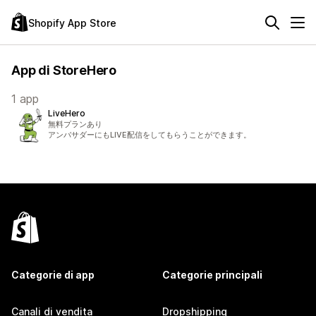
Shopify App Store
App di StoreHero
1 app
LiveHero
無料プランあり
アンバサダーにもLIVE配信をしてもらうことができます。
Categorie di app
Categorie principali
Canali di vendita
Dropshipping