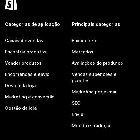
Categorias de aplicação
Principais categorias
Canais de vendas
Envio direto
Encontrar produtos
Mercados
Vender produtos
Avaliações de produtos
Encomendas e envio
Vendas superiores e
pacotes
Design da loja
Marketing por e-mail
Marketing e conversão
SEO
Gestão da loja
Envio
Moeda e tradução