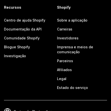
Recursos
Shopify
Centro de ajuda Shopify
Sobre a aplicação
Documentação da API
Carreiras
Comunidade Shopify
Investidores
Blogue Shopify
Imprensa e meios de
comunicação
Investigação
Parceiros
Afiliados
Legal
Estado do serviço