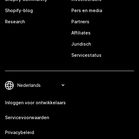
Shopify-blog
Pers en media
Research
Partners
Affiliates
Juridisch
Servicestatus
Inloggen voor ontwikkelaars
Servicevoorwaarden
Privacybeleid