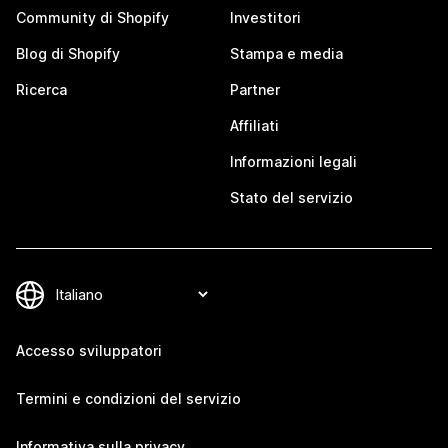
Community di Shopify
Investitori
Blog di Shopify
Stampa e media
Ricerca
Partner
Affiliati
Informazioni legali
Stato del servizio
Accesso sviluppatori
Termini e condizioni del servizio
Informativa sulla privacy