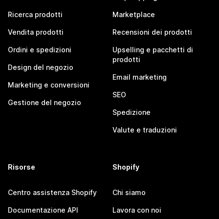
Ricerca prodotti
Marketplace
Vendita prodotti
Recensioni dei prodotti
Ordini e spedizioni
Upselling e pacchetti di
prodotti
Design del negozio
Email marketing
Marketing e conversioni
SEO
Gestione del negozio
Spedizione
Valute e traduzioni
Risorse
Shopify
Centro assistenza Shopify
Chi siamo
Documentazione API
Lavora con noi