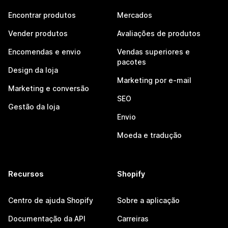
Encontrar produtos
Mercados
Vender produtos
Avaliações de produtos
Encomendas e envio
Vendas superiores e
pacotes
Design da loja
Marketing por e-mail
Marketing e conversão
SEO
Gestão da loja
Envio
Moeda e tradução
Recursos
Shopify
Centro de ajuda Shopify
Sobre a aplicação
Documentação da API
Carreiras