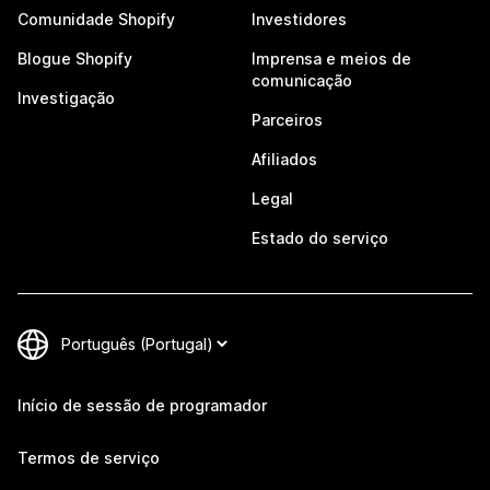
Comunidade Shopify
Investidores
Blogue Shopify
Imprensa e meios de
comunicação
Investigação
Parceiros
Afiliados
Legal
Estado do serviço
Início de sessão de programador
Termos de serviço