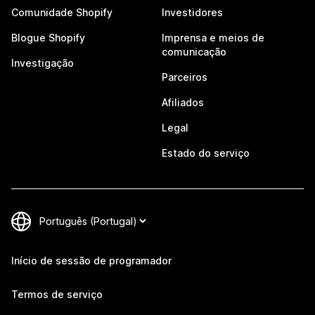
Comunidade Shopify
Investidores
Blogue Shopify
Imprensa e meios de
comunicação
Investigação
Parceiros
Afiliados
Legal
Estado do serviço
Início de sessão de programador
Termos de serviço