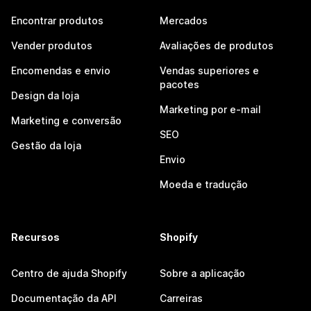
Encontrar produtos
Mercados
Vender produtos
Avaliações de produtos
Encomendas e envio
Vendas superiores e
pacotes
Design da loja
Marketing por e-mail
Marketing e conversão
SEO
Gestão da loja
Envio
Moeda e tradução
Recursos
Shopify
Centro de ajuda Shopify
Sobre a aplicação
Documentação da API
Carreiras