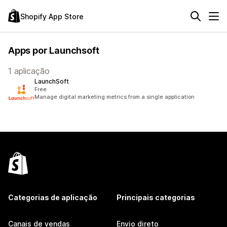
Shopify App Store
Apps por Launchsoft
1 aplicação
LaunchSoft
Free
Manage digital marketing metrics from a single application
Categorias de aplicação
Principais categorias
Canais de vendas
Envio direto