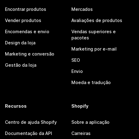
Encontrar produtos
Mercados
Vender produtos
Avaliações de produtos
Encomendas e envio
Vendas superiores e
pacotes
Design da loja
Marketing por e-mail
Marketing e conversão
SEO
Gestão da loja
Envio
Moeda e tradução
Recursos
Shopify
Centro de ajuda Shopify
Sobre a aplicação
Documentação da API
Carreiras