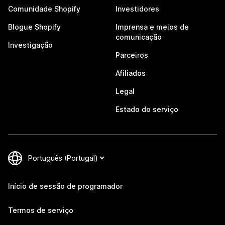
Comunidade Shopify
Investidores
Blogue Shopify
Imprensa e meios de
comunicação
Investigação
Parceiros
Afiliados
Legal
Estado do serviço
Início de sessão de programador
Termos de serviço