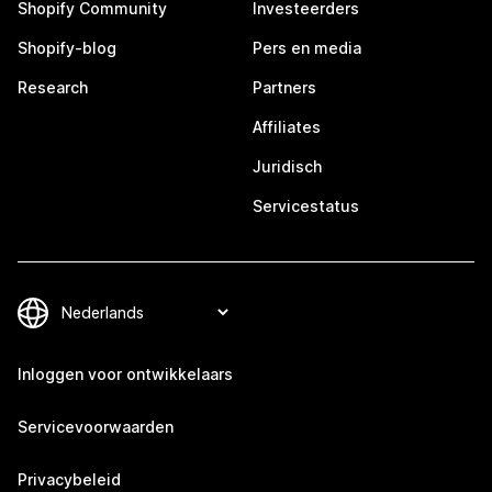
Shopify Community
Investeerders
Shopify-blog
Pers en media
Research
Partners
Affiliates
Juridisch
Servicestatus
Inloggen voor ontwikkelaars
Servicevoorwaarden
Privacybeleid