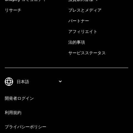
リサーチ
プレスとメディア
パートナー
アフィリエイト
法的事項
サービスステータス
開発者ログイン
利用規約
プライバシーポリシー