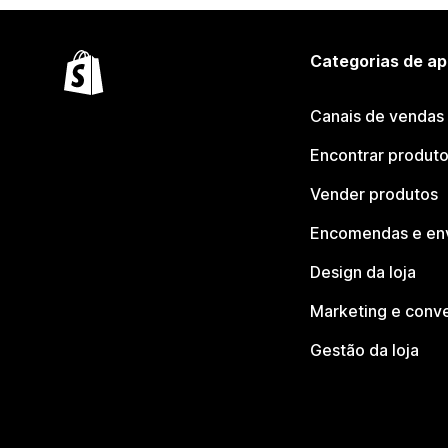
Categorias de ap
Canais de vendas
Encontrar produt
Vender produtos
Encomendas e en
Design da loja
Marketing e conv
Gestão da loja