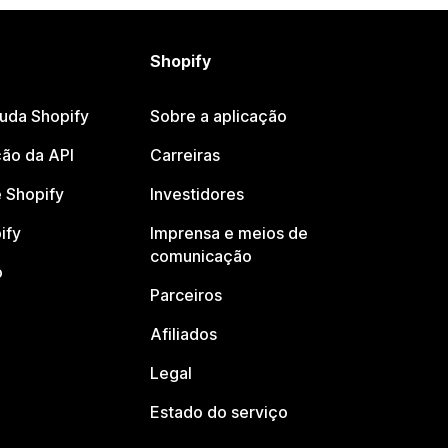
Shopify
juda Shopify
Sobre a aplicação
ão da API
Carreiras
 Shopify
Investidores
ify
Imprensa e meios de
comunicação
o
Parceiros
Afiliados
Legal
Estado do serviço