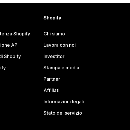
Shopify
stenza Shopify
Chi siamo
ione API
Lavora con noi
i Shopify
Investitori
ify
Stampa e media
Partner
Affiliati
Informazioni legali
Stato del servizio