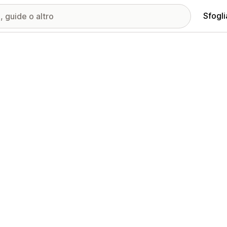
Sfogli