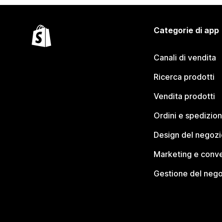
Categorie di app
Canali di vendita
Ricerca prodotti
Vendita prodotti
Ordini e spedizion
Design del negozi
Marketing e conve
Gestione del neg