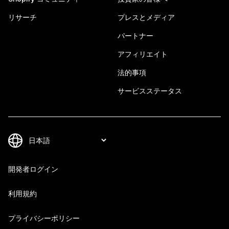
リサーチ
プレスとメディア
パートナー
アフィリエイト
法的事項
サービスステータス
開発者ログイン
利用規約
プライバシーポリシー