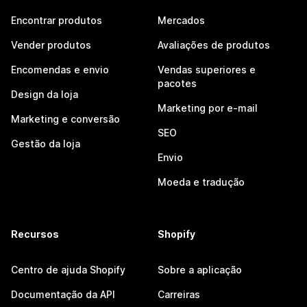
Encontrar produtos
Mercados
Vender produtos
Avaliações de produtos
Encomendas e envio
Vendas superiores e
pacotes
Design da loja
Marketing por e-mail
Marketing e conversão
SEO
Gestão da loja
Envio
Moeda e tradução
Recursos
Shopify
Centro de ajuda Shopify
Sobre a aplicação
Documentação da API
Carreiras