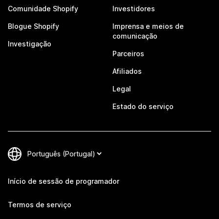
Comunidade Shopify
Investidores
Blogue Shopify
Imprensa e meios de
comunicação
Investigação
Parceiros
Afiliados
Legal
Estado do serviço
Início de sessão de programador
Termos de serviço