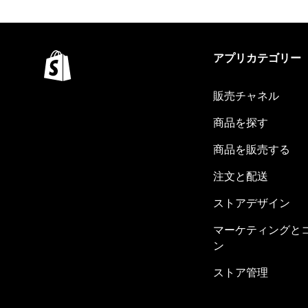
アプリカテゴリー
販売チャネル
商品を探す
商品を販売する
注文と配送
ストアデザイン
マーケティングと
ン
ストア管理