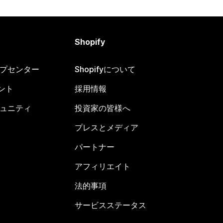
Shopify
ヘルプセンター
Shopifyについて
ント
採用情報
コミュニティ
投資家の皆様へ
プレスとメディア
パートナー
アフィリエイト
法的事項
サービスステータス