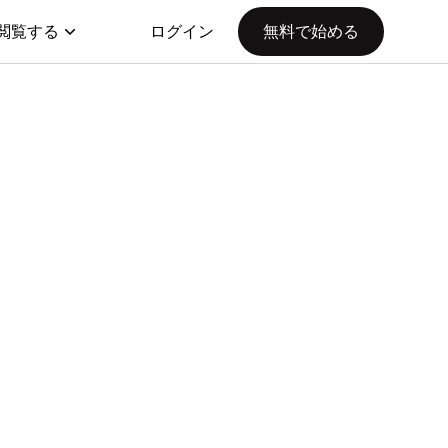
閲覧する
ログイン
無料で始める