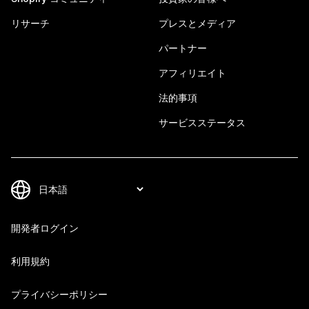
リサーチ
プレスとメディア
パートナー
アフィリエイト
法的事項
サービスステータス
開発者ログイン
利用規約
プライバシーポリシー