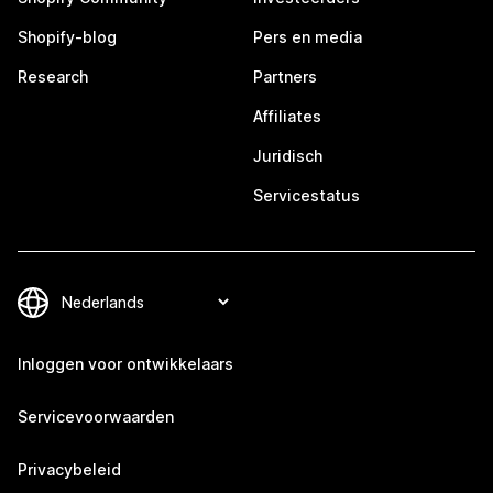
Shopify-blog
Pers en media
Research
Partners
Affiliates
Juridisch
Servicestatus
Inloggen voor ontwikkelaars
Servicevoorwaarden
Privacybeleid