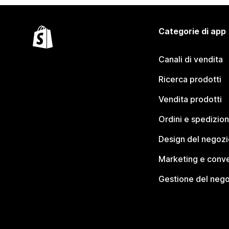
Categorie di app
Canali di vendita
Ricerca prodotti
Vendita prodotti
Ordini e spedizion
Design del negozi
Marketing e conve
Gestione del neg