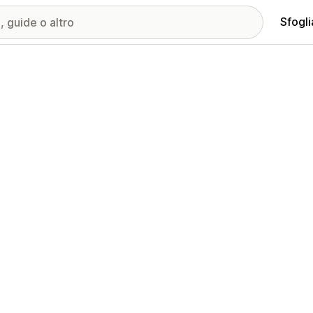
Sfogli