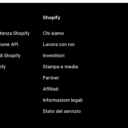
Shopify
stenza Shopify
Chi siamo
ione API
Lavora con noi
i Shopify
Investitori
ify
Stampa e media
Partner
Affiliati
Informazioni legali
Stato del servizio