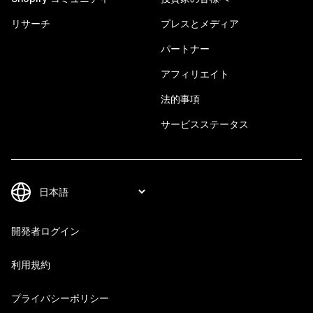
リサーチ
プレスとメディア
パートナー
アフィリエイト
法的事項
サービスステータス
開発者ログイン
利用規約
プライバシーポリシー