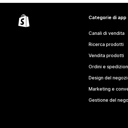
Categorie di app
Canali di vendita
Ricerca prodotti
Vendita prodotti
Ordini e spedizion
Design del negozi
Marketing e conve
Gestione del neg