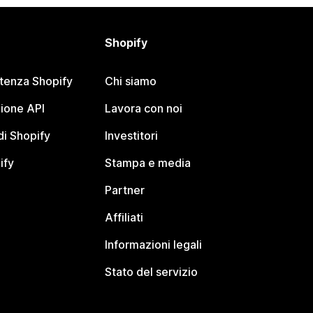
Shopify
stenza Shopify
Chi siamo
ione API
Lavora con noi
i Shopify
Investitori
ify
Stampa e media
Partner
Affiliati
Informazioni legali
Stato del servizio