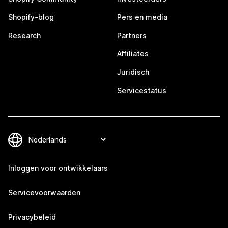
Shopify-blog
Pers en media
Research
Partners
Affiliates
Juridisch
Servicestatus
Inloggen voor ontwikkelaars
Servicevoorwaarden
Privacybeleid