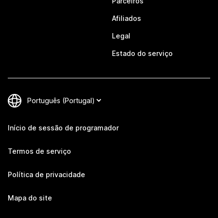
Parceiros
Afiliados
Legal
Estado do serviço
Início de sessão de programador
Termos de serviço
Política de privacidade
Mapa do site