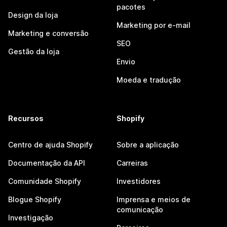
pacotes
Design da loja
Marketing por e-mail
Marketing e conversão
SEO
Gestão da loja
Envio
Moeda e tradução
Recursos
Shopify
Centro de ajuda Shopify
Sobre a aplicação
Documentação da API
Carreiras
Comunidade Shopify
Investidores
Blogue Shopify
Imprensa e meios de
comunicação
Investigação