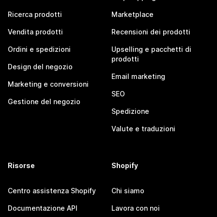
Ricerca prodotti
Marketplace
Vendita prodotti
Recensioni dei prodotti
Ordini e spedizioni
Upselling e pacchetti di
prodotti
Design del negozio
Email marketing
Marketing e conversioni
SEO
Gestione del negozio
Spedizione
Valute e traduzioni
Risorse
Shopify
Centro assistenza Shopify
Chi siamo
Documentazione API
Lavora con noi