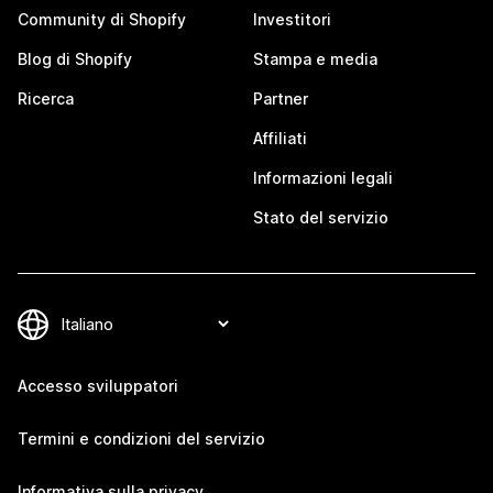
Community di Shopify
Investitori
Blog di Shopify
Stampa e media
Ricerca
Partner
Affiliati
Informazioni legali
Stato del servizio
Accesso sviluppatori
Termini e condizioni del servizio
Informativa sulla privacy