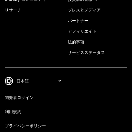
リサーチ
プレスとメディア
パートナー
アフィリエイト
法的事項
サービスステータス
開発者ログイン
利用規約
プライバシーポリシー