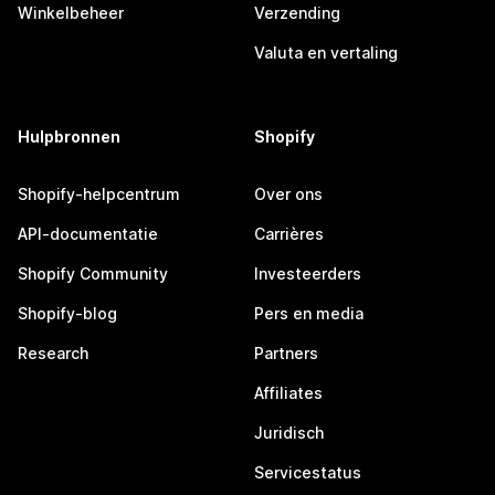
Winkelbeheer
Verzending
Valuta en vertaling
Hulpbronnen
Shopify
Shopify-helpcentrum
Over ons
API-documentatie
Carrières
Shopify Community
Investeerders
Shopify-blog
Pers en media
Research
Partners
Affiliates
Juridisch
Servicestatus