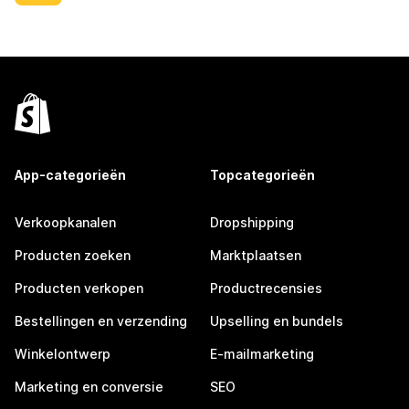
App-categorieën
Topcategorieën
Verkoopkanalen
Dropshipping
Producten zoeken
Marktplaatsen
Producten verkopen
Productrecensies
Bestellingen en verzending
Upselling en bundels
Winkelontwerp
E-mailmarketing
Marketing en conversie
SEO