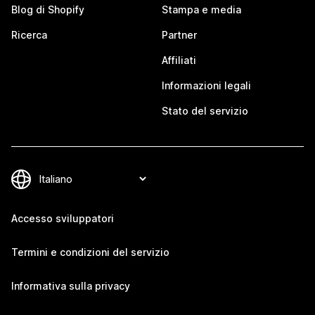
Blog di Shopify
Stampa e media
Ricerca
Partner
Affiliati
Informazioni legali
Stato del servizio
Accesso sviluppatori
Termini e condizioni del servizio
Informativa sulla privacy