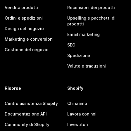
Vendita prodotti
Recensioni dei prodotti
Ordini e spedizioni
Upselling e pacchetti di
prodotti
Design del negozio
Email marketing
Marketing e conversioni
SEO
Gestione del negozio
Spedizione
Valute e traduzioni
Risorse
Shopify
Centro assistenza Shopify
Chi siamo
Documentazione API
Lavora con noi
Community di Shopify
Investitori