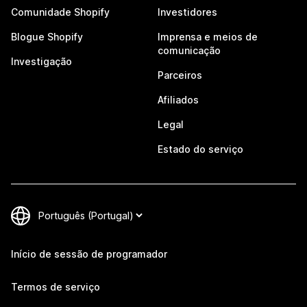
Comunidade Shopify
Investidores
Blogue Shopify
Imprensa e meios de
comunicação
Investigação
Parceiros
Afiliados
Legal
Estado do serviço
Início de sessão de programador
Termos de serviço