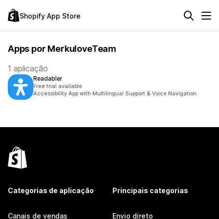
Shopify App Store
Apps por MerkuloveTeam
1 aplicação
Readabler
Free trial available
Accessibility App with Multilingual Support & Voice Navigation
Categorias de aplicação
Principais categorias
Canais de vendas
Envio direto