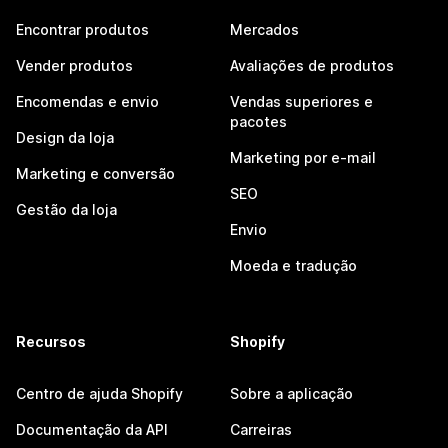
Encontrar produtos
Mercados
Vender produtos
Avaliações de produtos
Encomendas e envio
Vendas superiores e
pacotes
Design da loja
Marketing por e-mail
Marketing e conversão
SEO
Gestão da loja
Envio
Moeda e tradução
Recursos
Shopify
Centro de ajuda Shopify
Sobre a aplicação
Documentação da API
Carreiras