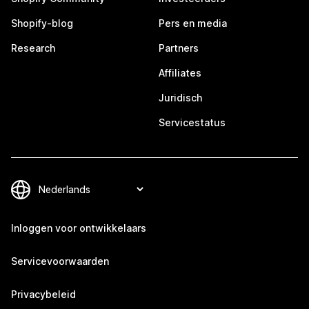
Shopify-blog
Pers en media
Research
Partners
Affiliates
Juridisch
Servicestatus
Inloggen voor ontwikkelaars
Servicevoorwaarden
Privacybeleid