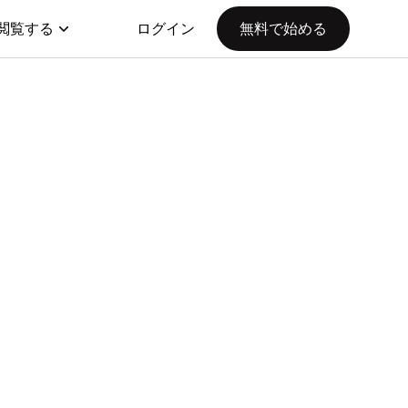
閲覧する
ログイン
無料で始める