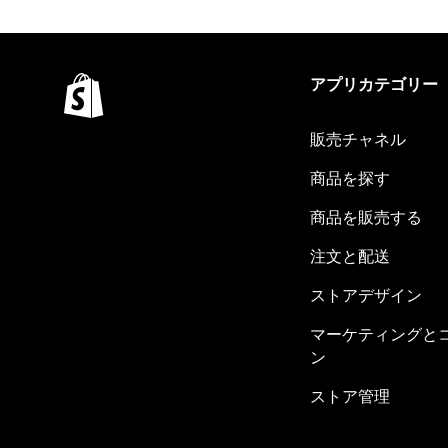
アプリカテゴリー
販売チャネル
商品を探す
商品を販売する
注文と配送
ストアデザイン
マーケティングと
ン
ストア管理