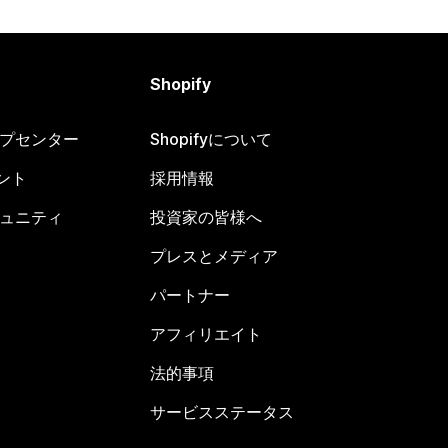
Shopify
ヘルプセンター
Shopifyについて
ント
採用情報
コミュニティ
投資家の皆様へ
プレスとメディア
パートナー
アフィリエイト
法的事項
サービスステータス